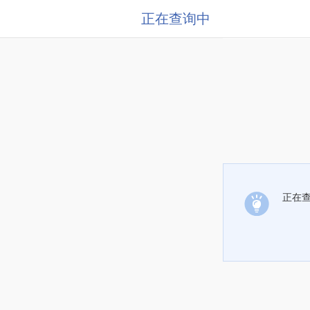
正在查询中
正在