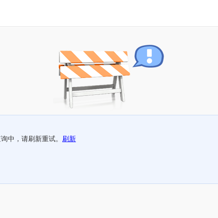
查询中，请刷新重试。
刷新